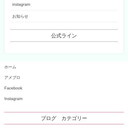
instagram
お知らせ
公式ライン
ホーム
アメブロ
Facebook
Instagram
ブログ カテゴリー