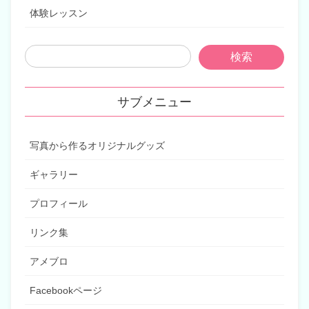
体験レッスン
サブメニュー
写真から作るオリジナルグッズ
ギャラリー
プロフィール
リンク集
アメブロ
Facebookページ