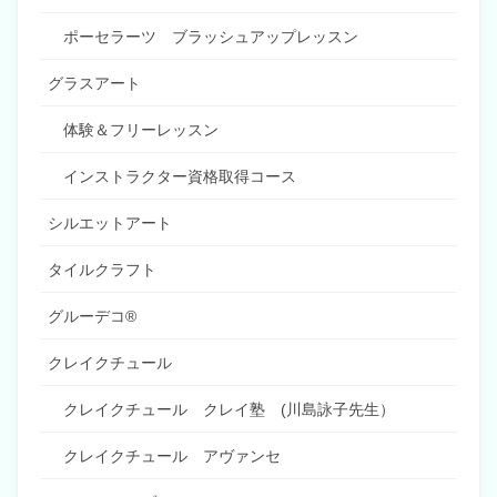
ポーセラーツ ブラッシュアップレッスン
グラスアート
体験＆フリーレッスン
インストラクター資格取得コース
シルエットアート
タイルクラフト
グルーデコ®
クレイクチュール
クレイクチュール クレイ塾 (川島詠子先生）
クレイクチュール アヴァンセ