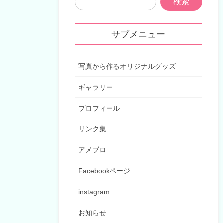
サブメニュー
写真から作るオリジナルグッズ
ギャラリー
プロフィール
リンク集
アメブロ
Facebookページ
instagram
お知らせ