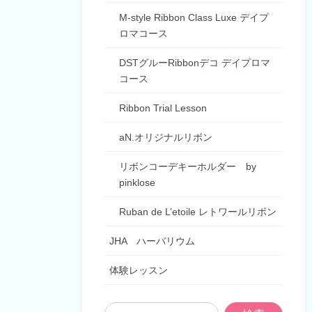
M-style Ribbon Class Luxe デイプ
ロマコース
DSTグルーRibbonデコ デイプロマ
コース
Ribbon Trial Lesson
aN.オリジナルリボン
リボンコーデキーホルダー by
pinklose
Ruban de L’etoile レトワールリボン
JHA ハーバリウム
体験レッスン