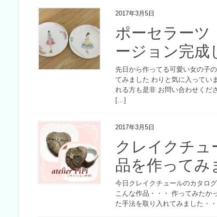
2017年3月5日
ポーセラーツ
ージョン完成
先日から作ってる可愛い女の子の
てみました わりと気に入ってい
れる方も是非 お問い合わせくだ
[…]
2017年3月5日
クレイクチュ
品を作ってみ
今日クレイクチュールのカタロ
こんな作品・・・ 作ってみたか
た手法を取り入れてみました・・・!(