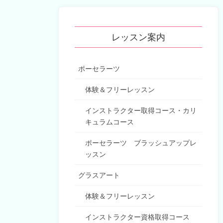
レッスン案内
ポーセラーツ
体験＆フリーレッスン
インストラクター取得コース・カリ
キュラムコース
ポーセラーツ ブラッシュアップレ
ッスン
グラスアート
体験＆フリーレッスン
インストラクター資格取得コース