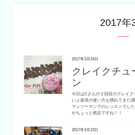
2017年
2017年3月24日
クレイクチュ
ン
今日はCさんの２回目のクレイク
いぶ道具の使い方も慣れてきた
マンツーマンでのレッスンでし
がちょっと残念ですね！！
2017年3月23日