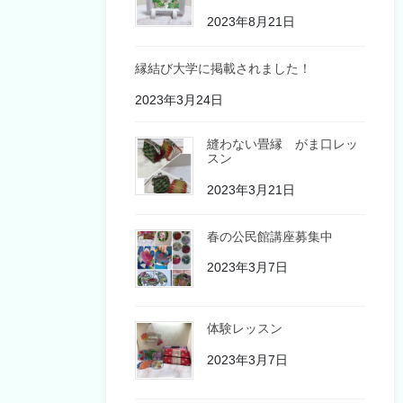
2023年8月21日
縁結び大学に掲載されました！
2023年3月24日
縫わない畳縁 がま口レッ
スン
2023年3月21日
春の公民館講座募集中
2023年3月7日
体験レッスン
2023年3月7日