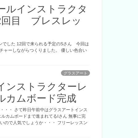
ールインストラクタ
2回目 ブレスレッ
でした 12回で来られる予定のSさん 今回は
チャーしながらつくりました。 優しい色合い
グラスアート
インストラクターレ
ルカムボード完成
・・・ さて昨日午前中はグラスアートインス
エルカムボードまで進まれてるIさん 無事に完
いので人気でしょうか・・・ フリーレッスン