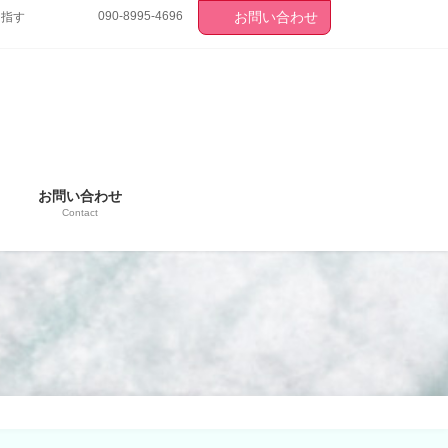
090-8995-4696
お問い合わせ
目指す
お問い合わせ
Contact