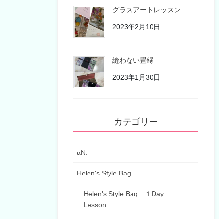
グラスアートレッスン
2023年2月10日
縫わない畳縁
2023年1月30日
カテゴリー
aN.
Helen's Style Bag
Helen's Style Bag １Day
Lesson