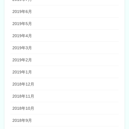
2019年6月
2019年5月
2019年4月
2019年3月
2019年2月
2019年1月
2018年12月
2018年11月
2018年10月
2018年9月