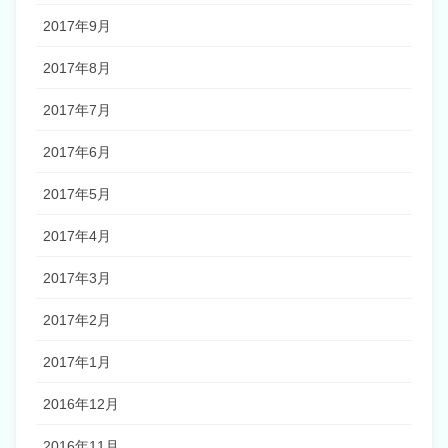
2017年9月
2017年8月
2017年7月
2017年6月
2017年5月
2017年4月
2017年3月
2017年2月
2017年1月
2016年12月
2016年11月