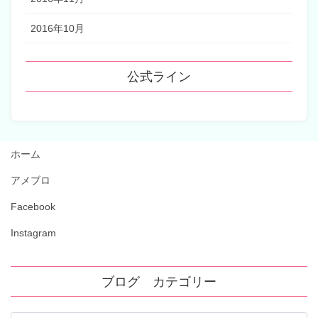
2016年10月
公式ライン
ホーム
アメブロ
Facebook
Instagram
ブログ カテゴリー