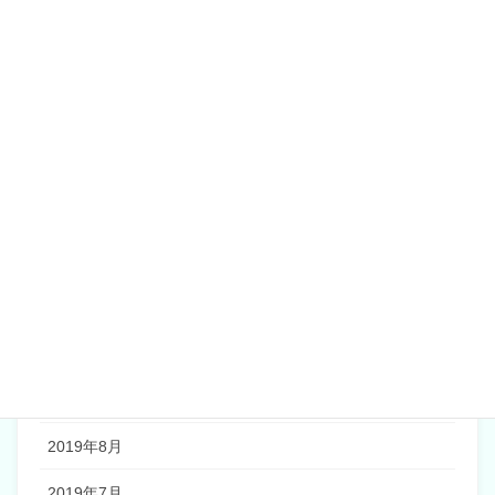
2020年6月
2020年5月
2020年4月
2020年2月
2020年1月
2019年12月
2019年11月
2019年10月
2019年9月
2019年8月
2019年7月