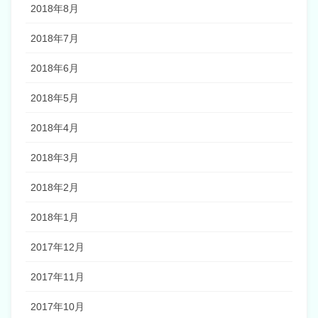
2018年8月
2018年7月
2018年6月
2018年5月
2018年4月
2018年3月
2018年2月
2018年1月
2017年12月
2017年11月
2017年10月