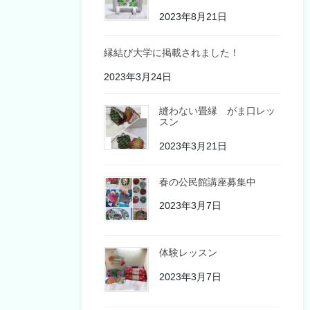
2023年8月21日
縁結び大学に掲載されました！
2023年3月24日
縫わない畳縁 がま口レッ
スン
2023年3月21日
春の公民館講座募集中
2023年3月7日
体験レッスン
2023年3月7日