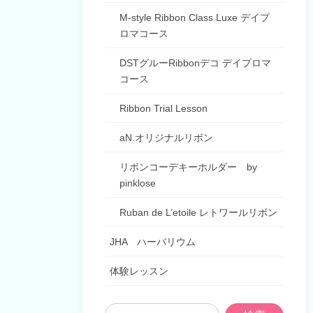
M-style Ribbon Class Luxe デイプ
ロマコース
DSTグルーRibbonデコ デイプロマ
コース
Ribbon Trial Lesson
aN.オリジナルリボン
リボンコーデキーホルダー by
pinklose
Ruban de L’etoile レトワールリボン
JHA ハーバリウム
体験レッスン