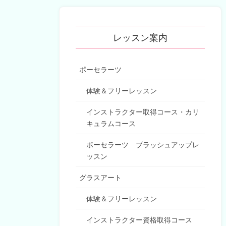
レッスン案内
ポーセラーツ
体験＆フリーレッスン
インストラクター取得コース・カリ
キュラムコース
ポーセラーツ ブラッシュアップレ
ッスン
グラスアート
体験＆フリーレッスン
インストラクター資格取得コース