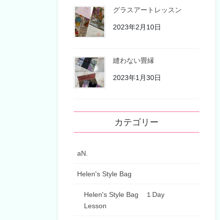
グラスアートレッスン
2023年2月10日
縫わない畳縁
2023年1月30日
カテゴリー
aN.
Helen's Style Bag
Helen's Style Bag １Day
Lesson