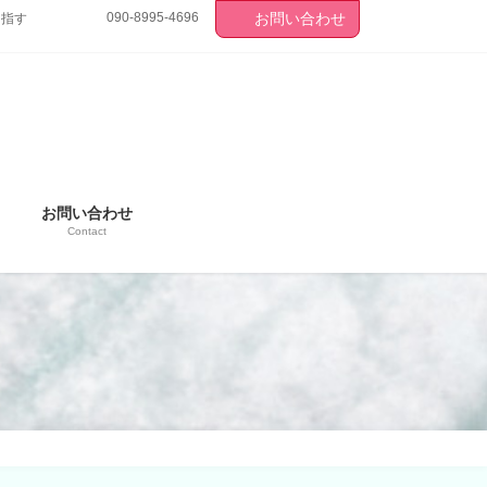
090-8995-4696
お問い合わせ
目指す
お問い合わせ
Contact