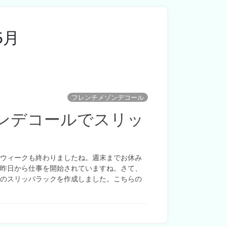
5月
フレンチメゾンデコール
ンデコールでスリッ
ンウィークも終わりましたね。週末までお休み
体昨日から仕事を開始されていますね。さて、
ルのスリッパラックを作成しました。こちらの