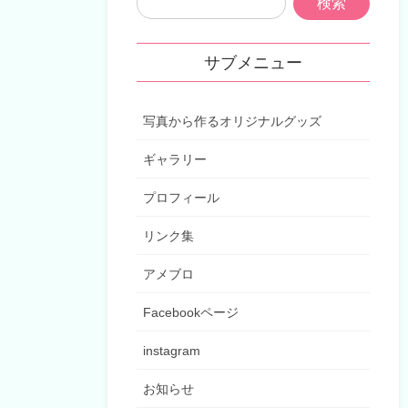
サブメニュー
写真から作るオリジナルグッズ
ギャラリー
プロフィール
リンク集
アメブロ
Facebookページ
instagram
お知らせ