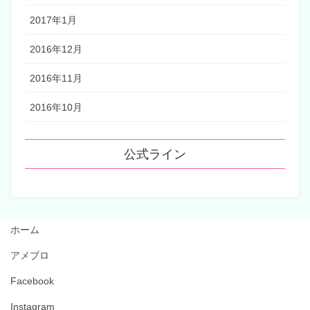
2017年1月
2016年12月
2016年11月
2016年10月
公式ライン
ホーム
アメブロ
Facebook
Instagram