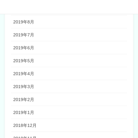
2019年9月
2019年8月
2019年7月
2019年6月
2019年5月
2019年4月
2019年3月
2019年2月
2019年1月
2018年12月