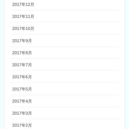
2017年12月
2017年11月
2017年10月
2017年9月
2017年8月
2017年7月
2017年6月
2017年5月
2017年4月
2017年3月
2017年2月