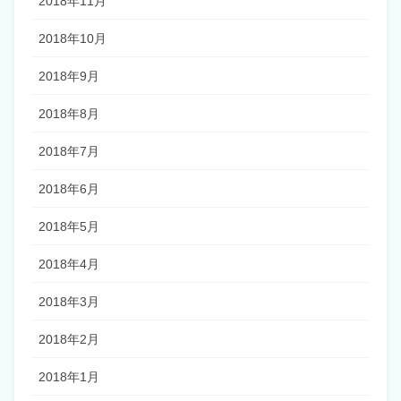
2018年11月
2018年10月
2018年9月
2018年8月
2018年7月
2018年6月
2018年5月
2018年4月
2018年3月
2018年2月
2018年1月