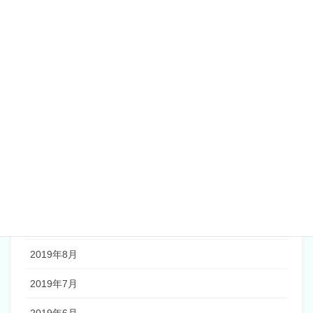
2020年5月
2020年4月
2020年2月
2020年1月
2019年12月
2019年11月
2019年10月
2019年9月
2019年8月
2019年7月