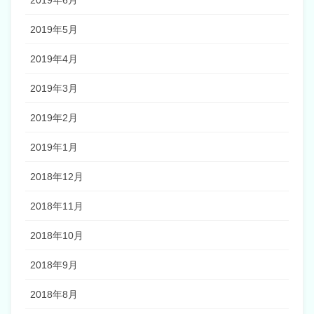
2019年6月
2019年5月
2019年4月
2019年3月
2019年2月
2019年1月
2018年12月
2018年11月
2018年10月
2018年9月
2018年8月