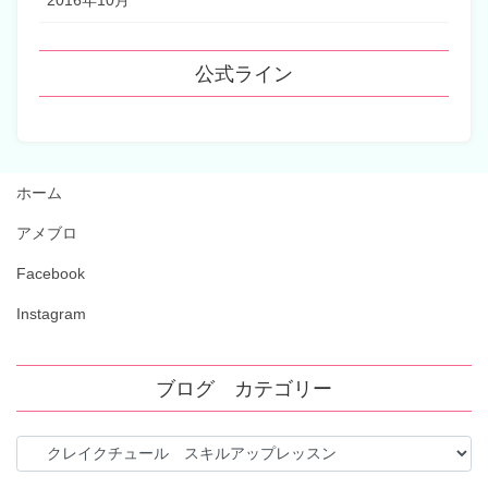
2016年10月
公式ライン
ホーム
アメブロ
Facebook
Instagram
ブログ カテゴリー
ブ
ロ