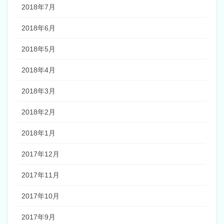
2018年7月
2018年6月
2018年5月
2018年4月
2018年3月
2018年2月
2018年1月
2017年12月
2017年11月
2017年10月
2017年9月