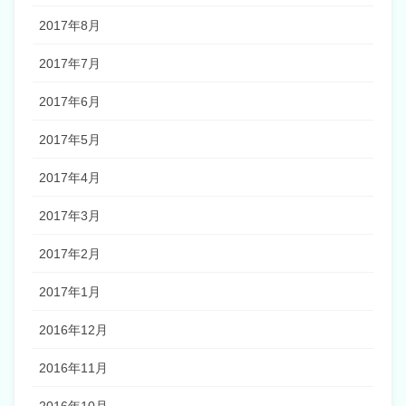
2017年8月
2017年7月
2017年6月
2017年5月
2017年4月
2017年3月
2017年2月
2017年1月
2016年12月
2016年11月