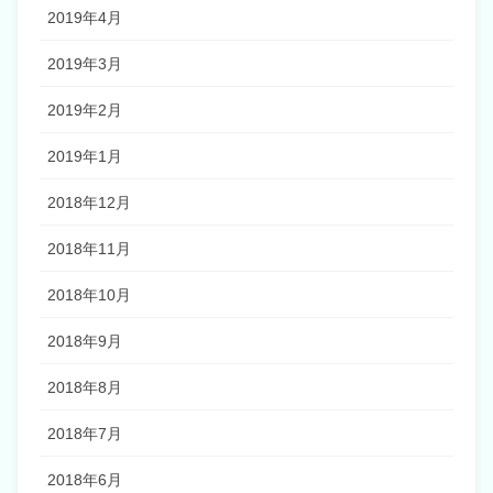
2019年4月
2019年3月
2019年2月
2019年1月
2018年12月
2018年11月
2018年10月
2018年9月
2018年8月
2018年7月
2018年6月