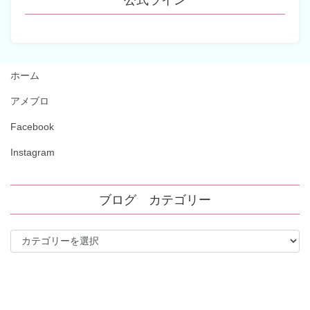
公式ライン
ホーム
アメブロ
Facebook
Instagram
ブログ カテゴリー
ブ
ロ
グ
カ
テ
ゴ