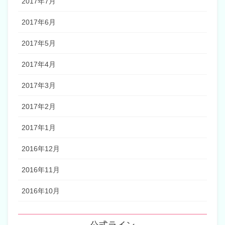
2017年7月
2017年6月
2017年5月
2017年4月
2017年3月
2017年2月
2017年1月
2016年12月
2016年11月
2016年10月