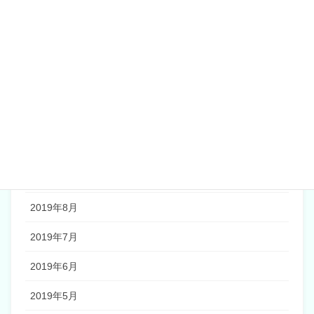
2020年4月
2020年2月
2020年1月
2019年12月
2019年11月
2019年10月
2019年9月
2019年8月
2019年7月
2019年6月
2019年5月