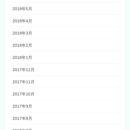
2018年5月
2018年4月
2018年3月
2018年2月
2018年1月
2017年12月
2017年11月
2017年10月
2017年9月
2017年8月