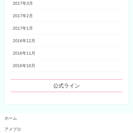
2017年3月
2017年2月
2017年1月
2016年12月
2016年11月
2016年10月
公式ライン
ホーム
アメブロ