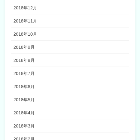
2018年12月
2018年11月
2018年10月
2018年9月
2018年8月
2018年7月
2018年6月
2018年5月
2018年4月
2018年3月
2018年2月