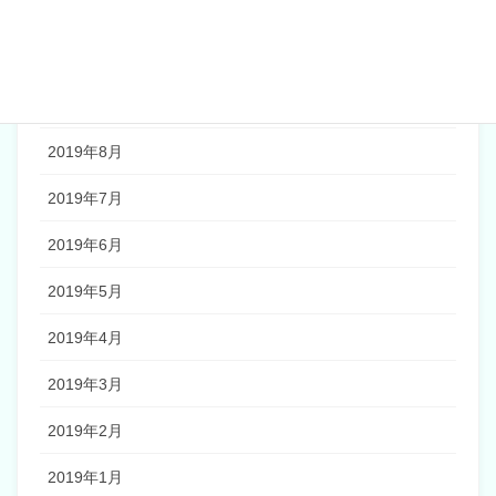
2019年11月
2019年10月
2019年9月
2019年8月
2019年7月
2019年6月
2019年5月
2019年4月
2019年3月
2019年2月
2019年1月