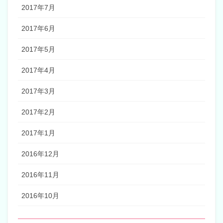
2017年7月
2017年6月
2017年5月
2017年4月
2017年3月
2017年2月
2017年1月
2016年12月
2016年11月
2016年10月