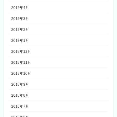
2019年4月
2019年3月
2019年2月
2019年1月
2018年12月
2018年11月
2018年10月
2018年9月
2018年8月
2018年7月