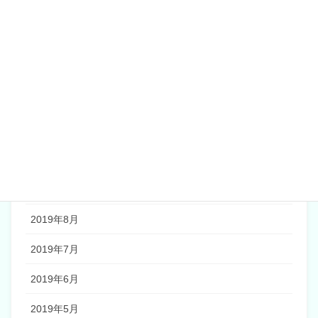
2020年4月
2020年2月
2020年1月
2019年12月
2019年11月
2019年10月
2019年9月
2019年8月
2019年7月
2019年6月
2019年5月