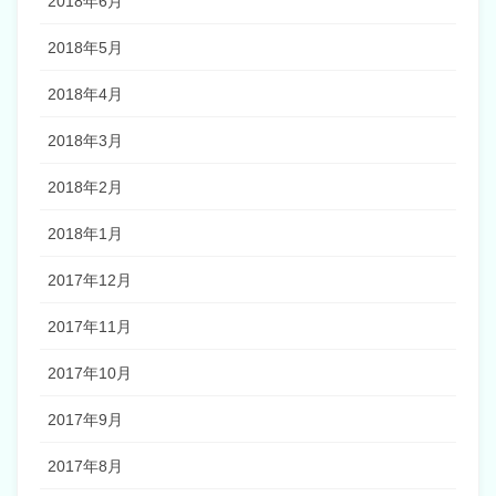
2018年6月
2018年5月
2018年4月
2018年3月
2018年2月
2018年1月
2017年12月
2017年11月
2017年10月
2017年9月
2017年8月