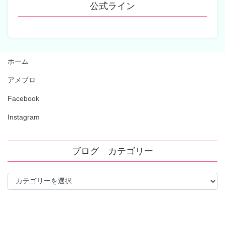
公式ライン
ホーム
アメブロ
Facebook
Instagram
ブログ カテゴリー
ブ
ロ
グ
カ
テ