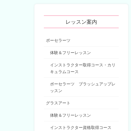
レッスン案内
ポーセラーツ
体験＆フリーレッスン
インストラクター取得コース・カリ
キュラムコース
ポーセラーツ ブラッシュアップレ
ッスン
グラスアート
体験＆フリーレッスン
インストラクター資格取得コース