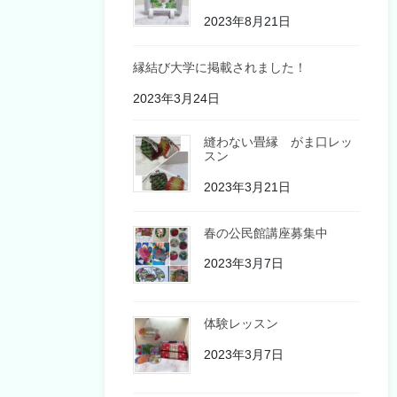
2023年8月21日
縁結び大学に掲載されました！
2023年3月24日
縫わない畳縁 がま口レッ
スン
2023年3月21日
春の公民館講座募集中
2023年3月7日
体験レッスン
2023年3月7日