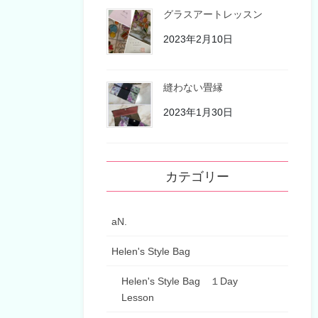
グラスアートレッスン
2023年2月10日
縫わない畳縁
2023年1月30日
カテゴリー
aN.
Helen's Style Bag
Helen's Style Bag １Day
Lesson