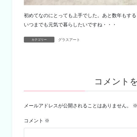
初めてなのにとっても上手でした。あと数年もする
いつまでも元気で暮らしたいですね・・・
グラスアート
カテゴリー
コメント
メールアドレスが公開されることはありません。
コメント
※