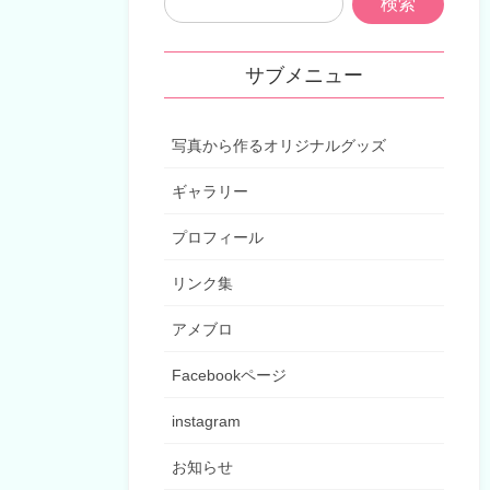
サブメニュー
写真から作るオリジナルグッズ
ギャラリー
プロフィール
リンク集
アメブロ
Facebookページ
instagram
お知らせ