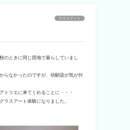
グラスアート
校のときに同じ団地で暮らしていまし
からなかったのですが、幼馴染が気が付
アトリエに来てくれることに・・・
グラスアート体験になりました。