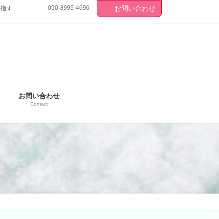
090-8995-4696
お問い合わせ
目指す
お問い合わせ
Contact