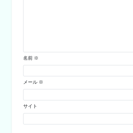
名前
※
メール
※
サイト