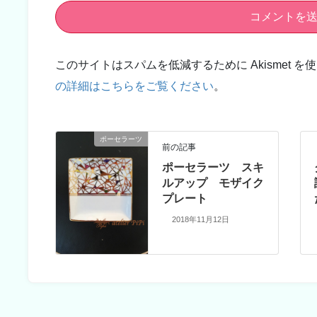
このサイトはスパムを低減するために Akismet を
の詳細はこちらをご覧ください
。
ポーセラーツ
前の記事
ポーセラーツ スキ
ルアップ モザイク
プレート
2018年11月12日