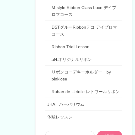
M-style Ribbon Class Luxe デイプ
ロマコース
DSTグルーRibbonデコ デイプロマ
コース
Ribbon Trial Lesson
aN.オリジナルリボン
リボンコーデキーホルダー by
pinklose
Ruban de L’etoile レトワールリボン
JHA ハーバリウム
体験レッスン