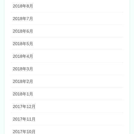
2018年8月
2018年7月
2018年6月
2018年5月
2018年4月
2018年3月
2018年2月
2018年1月
2017年12月
2017年11月
2017年10月