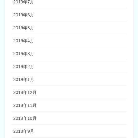
2019年7月
2019年6月
2019年5月
2019年4月
2019年3月
2019年2月
2019年1月
2018年12月
2018年11月
2018年10月
2018年9月