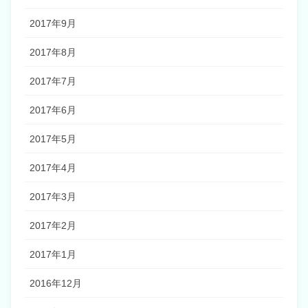
2017年9月
2017年8月
2017年7月
2017年6月
2017年5月
2017年4月
2017年3月
2017年2月
2017年1月
2016年12月