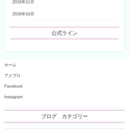
2016年11月
2016年10月
公式ライン
ホーム
アメブロ
Facebook
Instagram
ブログ カテゴリー