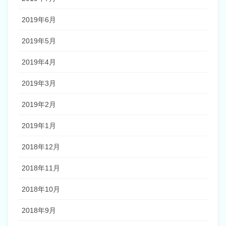
2019年6月
2019年5月
2019年4月
2019年3月
2019年2月
2019年1月
2018年12月
2018年11月
2018年10月
2018年9月