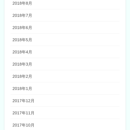
2018年8月
2018年7月
2018年6月
2018年5月
2018年4月
2018年3月
2018年2月
2018年1月
2017年12月
2017年11月
2017年10月