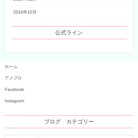
2016年10月
公式ライン
ホーム
アメブロ
Facebook
Instagram
ブログ カテゴリー
ブ