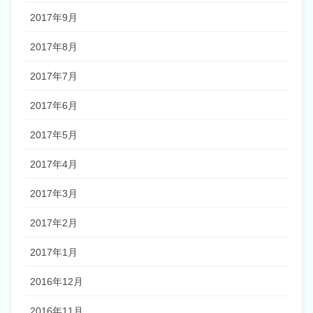
2017年9月
2017年8月
2017年7月
2017年6月
2017年5月
2017年4月
2017年3月
2017年2月
2017年1月
2016年12月
2016年11月