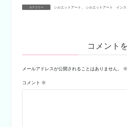
シルエットアート
、
シルエットアート インス
カテゴリー
コメント
メールアドレスが公開されることはありません。
コメント
※