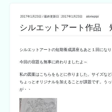
2017年1月23日
/ 最終更新日 :
2017年1月23日
atoriepipi
シルエットアート作品 
シルエットアートの短期養成講座もあと１回になり
今回の宿題も無事に終わりましたよ～
私の図案はこちらをもとに作りました。サイズなど
ちょっとオリジナルを加えることが課題です。うっ
が・・