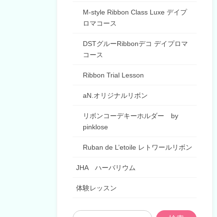
M-style Ribbon Class Luxe デイプ
ロマコース
DSTグルーRibbonデコ デイプロマ
コース
Ribbon Trial Lesson
aN.オリジナルリボン
リボンコーデキーホルダー by
pinklose
Ruban de L’etoile レトワールリボン
JHA ハーバリウム
体験レッスン