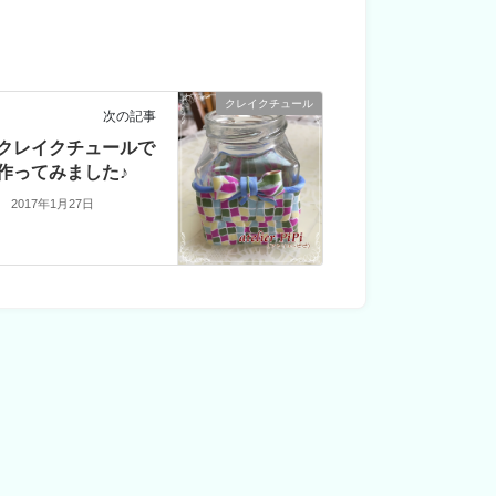
クレイクチュール
次の記事
クレイクチュールで
作ってみました♪
2017年1月27日