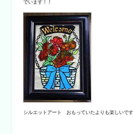
でいます！！
シルエットアート おもっていたよりも楽しいです