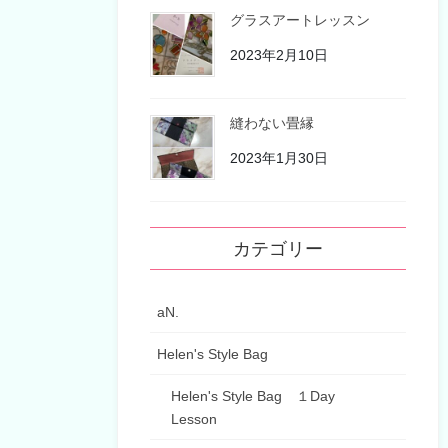
グラスアートレッスン
2023年2月10日
縫わない畳縁
2023年1月30日
カテゴリー
aN.
Helen's Style Bag
Helen's Style Bag １Day
Lesson