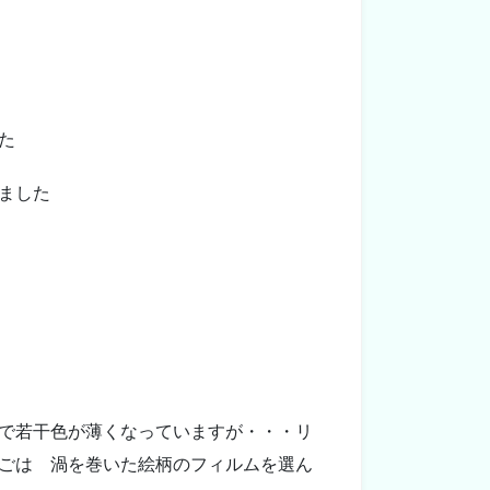
た
ました
で若干色が薄くなっていますが・・・リ
ごは 渦を巻いた絵柄のフィルムを選ん