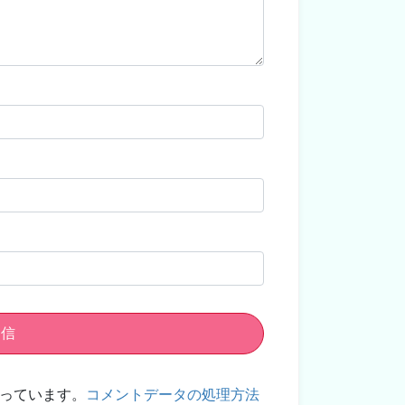
使っています。
コメントデータの処理方法