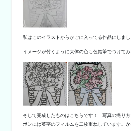
私はこのイラストからかごに入ってる作品にしまし
イメージが付くように大体の色も色鉛筆でつけてみ
そして完成したものはこちらです！ 写真の撮り方
ボンには英字のフィルムを二枚重ねしています。か