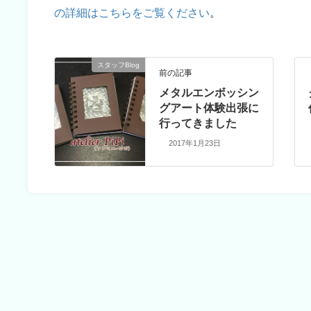
の詳細はこちらをご覧ください
。
スタッフBlog
前の記事
メタルエンボッシン
グアート体験出張に
行ってきました
2017年1月23日