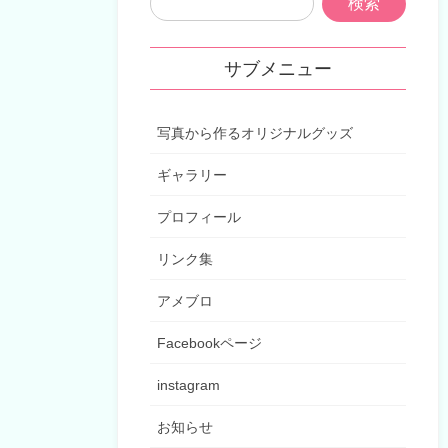
サブメニュー
写真から作るオリジナルグッズ
ギャラリー
プロフィール
リンク集
アメブロ
Facebookページ
instagram
お知らせ