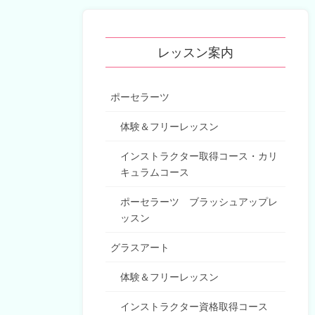
レッスン案内
ポーセラーツ
体験＆フリーレッスン
インストラクター取得コース・カリ
キュラムコース
ポーセラーツ ブラッシュアップレ
ッスン
グラスアート
体験＆フリーレッスン
インストラクター資格取得コース