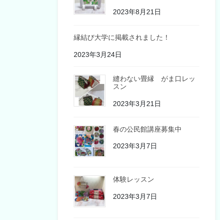
2023年8月21日
縁結び大学に掲載されました！
2023年3月24日
縫わない畳縁 がま口レッ
スン
2023年3月21日
春の公民館講座募集中
2023年3月7日
体験レッスン
2023年3月7日