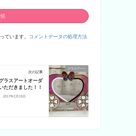
使っています。
コメントデータの処理方法
グラスアート
次の記事
グラスアートオーダ
いただきました！！
2017年2月15日