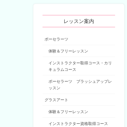
レッスン案内
ポーセラーツ
体験＆フリーレッスン
インストラクター取得コース・カリ
キュラムコース
ポーセラーツ ブラッシュアップレ
ッスン
グラスアート
体験＆フリーレッスン
インストラクター資格取得コース