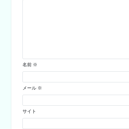
名前
※
メール
※
サイト