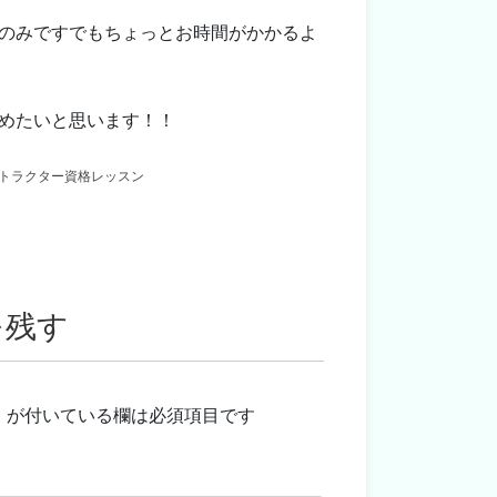
のみですでもちょっとお時間がかかるよ
めたいと思います！！
トラクター資格レッスン
を残す
※
が付いている欄は必須項目です