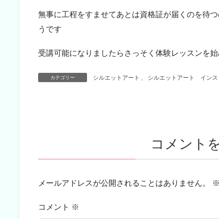
無事に工程をすませてあとは資格証が届くのを待つ
うです
受講可能になりましたらさっそく体験レッスンを始
シルエットアート
、
シルエットアート インス
カテゴリー
コメント
メールアドレスが公開されることはありません。
コメント
※