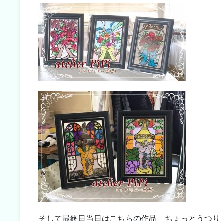
そして最終日当日はこちらの作品 ちょっとうつり