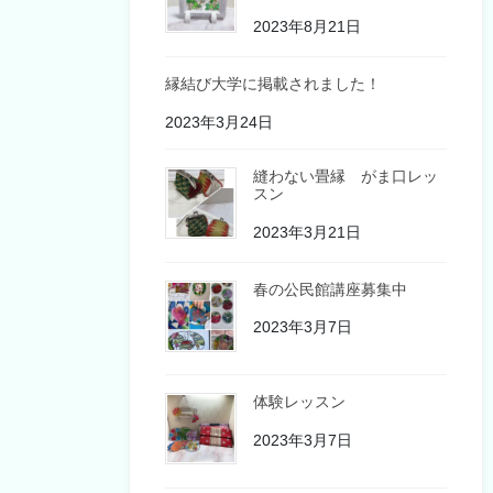
2023年8月21日
縁結び大学に掲載されました！
2023年3月24日
縫わない畳縁 がま口レッ
スン
2023年3月21日
春の公民館講座募集中
2023年3月7日
体験レッスン
2023年3月7日