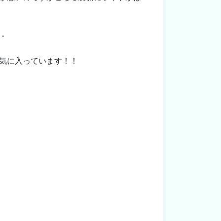
・
気に入っています！！