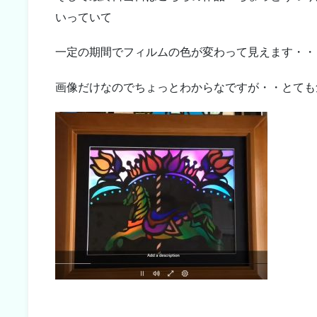
いっていて
一定の期間でフィルムの色が変わって見えます・・
画像だけなのでちょっとわからなですが・・とても