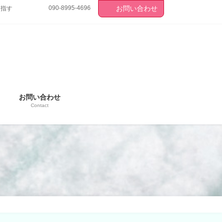
090-8995-4696
お問い合わせ
目指す
お問い合わせ
Contact