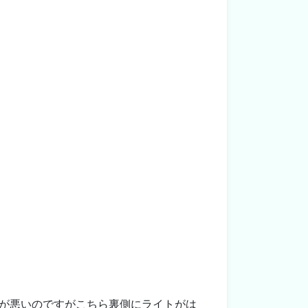
が悪いのですがこちら裏側にライトがは