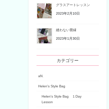
グラスアートレッスン
2023年2月10日
縫わない畳縁
2023年1月30日
カテゴリー
aN.
Helen's Style Bag
Helen's Style Bag １Day
Lesson