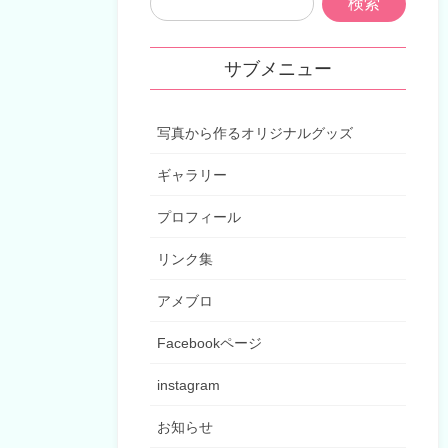
サブメニュー
写真から作るオリジナルグッズ
ギャラリー
プロフィール
リンク集
アメブロ
Facebookページ
instagram
お知らせ