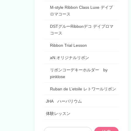
M-style Ribbon Class Luxe デイプ
ロマコース
DSTグルーRibbonデコ デイプロマ
コース
Ribbon Trial Lesson
aN.オリジナルリボン
リボンコーデキーホルダー by
pinklose
Ruban de L’etoile レトワールリボン
JHA ハーバリウム
体験レッスン