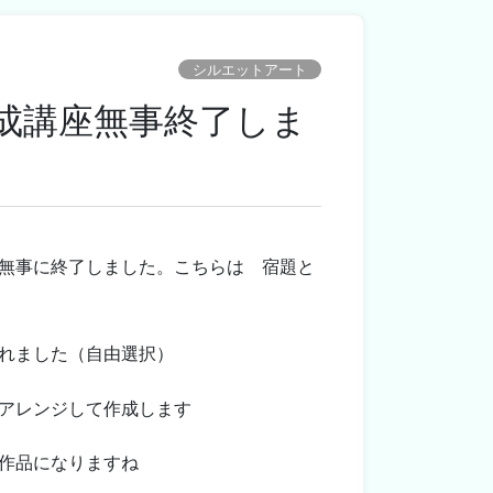
シルエットアート
成講座無事終了しま
無事に終了しました。こちらは 宿題と
れました（自由選択）
アレンジして作成します
作品になりますね