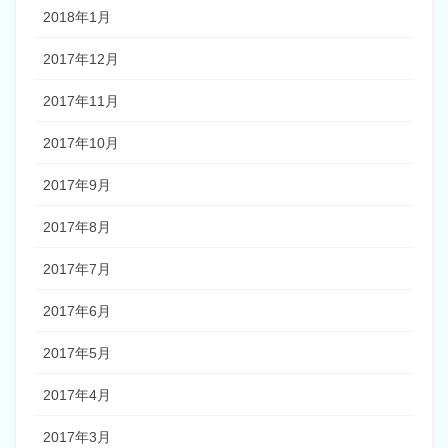
2018年1月
2017年12月
2017年11月
2017年10月
2017年9月
2017年8月
2017年7月
2017年6月
2017年5月
2017年4月
2017年3月