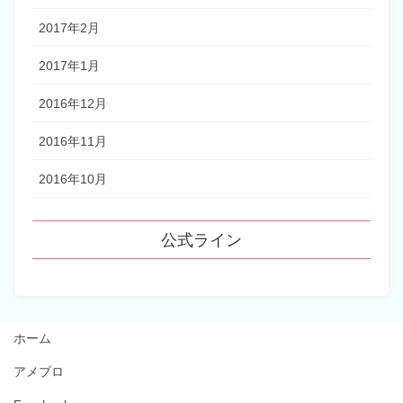
2017年2月
2017年1月
2016年12月
2016年11月
2016年10月
公式ライン
ホーム
アメブロ