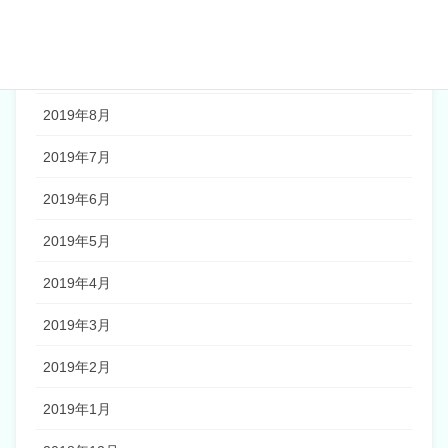
2019年10月
2019年9月
2019年8月
2019年7月
2019年6月
2019年5月
2019年4月
2019年3月
2019年2月
2019年1月