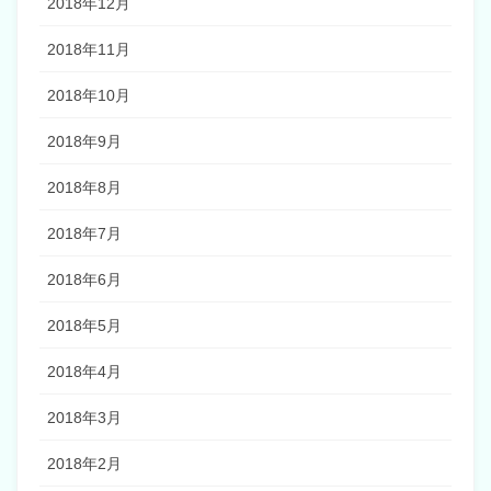
2018年12月
2018年11月
2018年10月
2018年9月
2018年8月
2018年7月
2018年6月
2018年5月
2018年4月
2018年3月
2018年2月