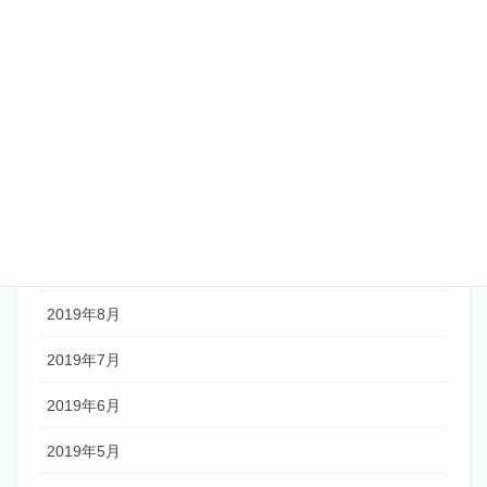
2020年2月
2020年1月
2019年12月
2019年11月
2019年10月
2019年9月
2019年8月
2019年7月
2019年6月
2019年5月