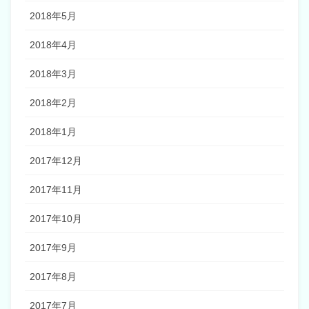
2018年5月
2018年4月
2018年3月
2018年2月
2018年1月
2017年12月
2017年11月
2017年10月
2017年9月
2017年8月
2017年7月