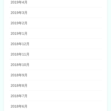
2019年4月
2019年3月
2019年2月
2019年1月
2018年12月
2018年11月
2018年10月
2018年9月
2018年8月
2018年7月
2018年6月