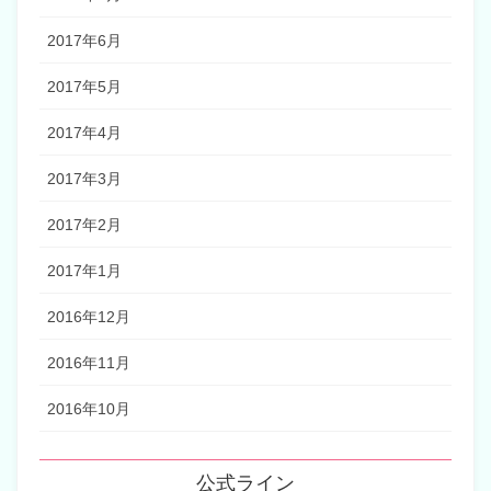
2017年6月
2017年5月
2017年4月
2017年3月
2017年2月
2017年1月
2016年12月
2016年11月
2016年10月
公式ライン