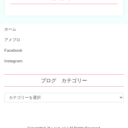
ホーム
アメブロ
Facebook
Instagram
ブログ カテゴリー
ブ
ロ
グ
カ
テ
ゴ