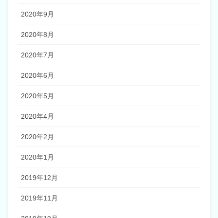
2020年9月
2020年8月
2020年7月
2020年6月
2020年5月
2020年4月
2020年2月
2020年1月
2019年12月
2019年11月