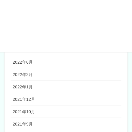
2023年3月
2023年2月
2023年1月
2022年11月
2022年10月
2022年6月
2022年2月
2022年1月
2021年12月
2021年10月
2021年9月