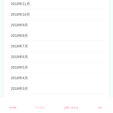
2018年11月
2018年10月
2018年9月
2018年8月
2018年7月
2018年6月
2018年5月
2018年4月
2018年3月
2018年2月
HOME
アクセス
お問い合わせ
TEL
2018年1月