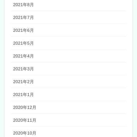
2021年8月
2021年7月
2021年6月
2021年5月
2021年4月
2021年3月
2021年2月
2021年1月
2020年12月
2020年11月
2020年10月