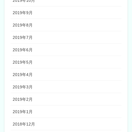
2019年10月
2019年9月
2019年8月
2019年7月
2019年6月
2019年5月
2019年4月
2019年3月
2019年2月
2019年1月
2018年12月