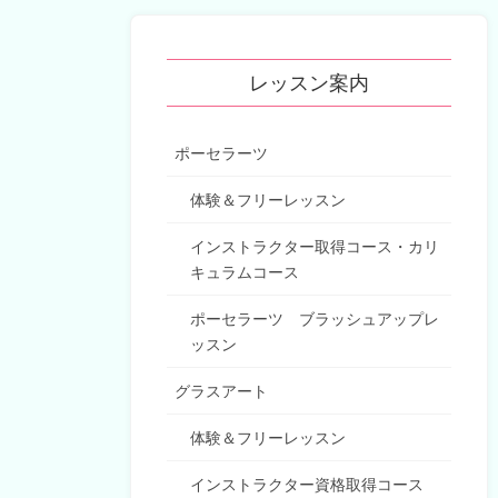
レッスン案内
ポーセラーツ
体験＆フリーレッスン
インストラクター取得コース・カリ
キュラムコース
ポーセラーツ ブラッシュアップレ
ッスン
グラスアート
体験＆フリーレッスン
インストラクター資格取得コース