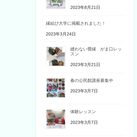
2023年8月21日
縁結び大学に掲載されました！
2023年3月24日
縫わない畳縁 がま口レッ
スン
2023年3月21日
春の公民館講座募集中
2023年3月7日
体験レッスン
2023年3月7日