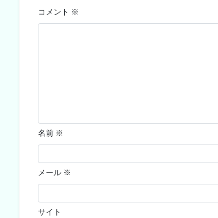
コメント
※
名前
※
メール
※
サイト