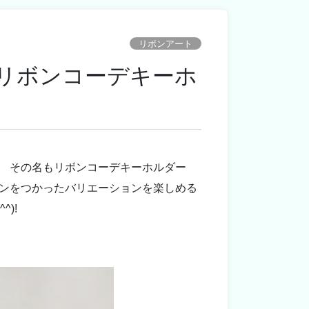
リボンアート
リボンコーデキーホ
ー その名もリボンコーデキーホルダー
ンをつかったバリエーションを楽しめる
)!