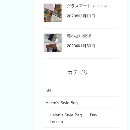
グラスアートレッスン
2023年2月10日
縫わない畳縁
2023年1月30日
カテゴリー
aN.
Helen's Style Bag
Helen's Style Bag １Day
Lesson