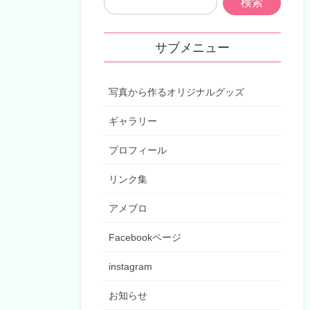
サブメニュー
写真から作るオリジナルグッズ
ギャラリー
プロフィール
リンク集
アメブロ
Facebookページ
instagram
お知らせ