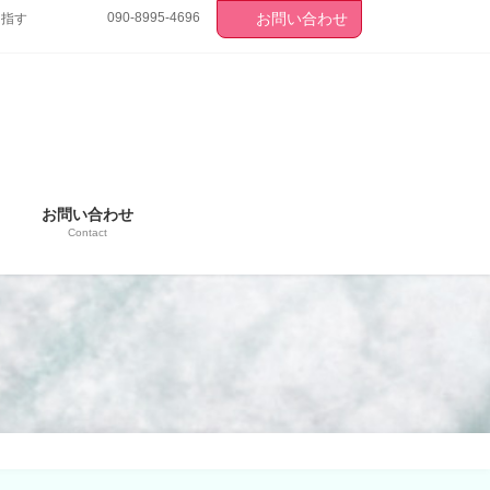
090-8995-4696
お問い合わせ
目指す
お問い合わせ
Contact