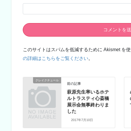
このサイトはスパムを低減するために Akismet を
の詳細はこちらをご覧ください
。
クレイクチュール
前の記事
萩原先生率いるホテ
ルトラスティ心斎橋
展示会無事終わりま
した
2017年7月10日