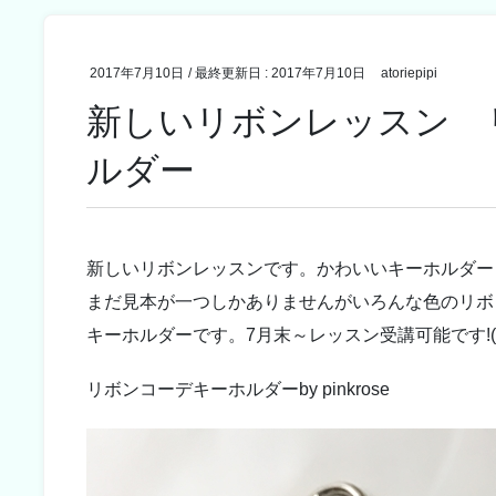
2017年7月10日
/ 最終更新日 :
2017年7月10日
atoriepipi
新しいリボンレッスン 
ルダー
新しいリボンレッスンです。かわいいキーホルダ
まだ見本が一つしかありませんがいろんな色のリボ
キーホルダーです。7月末～レッスン受講可能です!(^^
リボンコーデキーホルダーby pinkrose