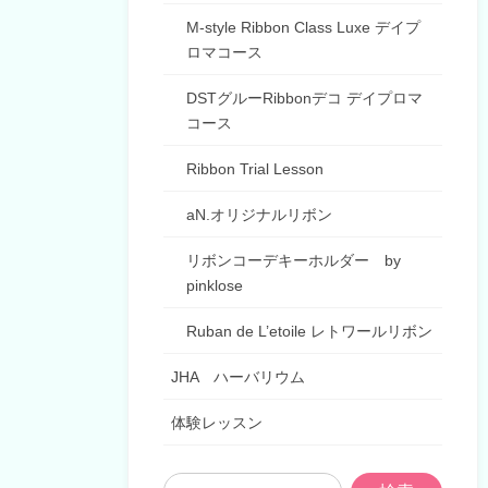
M-style Ribbon Class Luxe デイプ
ロマコース
DSTグルーRibbonデコ デイプロマ
コース
Ribbon Trial Lesson
aN.オリジナルリボン
リボンコーデキーホルダー by
pinklose
Ruban de L’etoile レトワールリボン
JHA ハーバリウム
体験レッスン