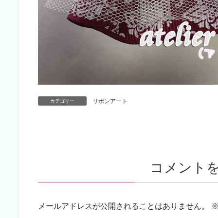
リボンアート
カテゴリー
コメント
メールアドレスが公開されることはありません。