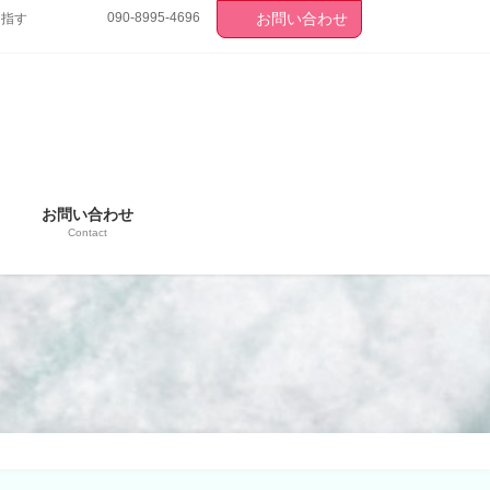
090-8995-4696
お問い合わせ
目指す
お問い合わせ
Contact