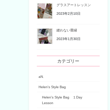
グラスアートレッスン
2023年2月10日
縫わない畳縁
2023年1月30日
カテゴリー
aN.
Helen's Style Bag
Helen's Style Bag １Day
Lesson