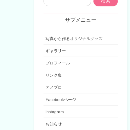
サブメニュー
写真から作るオリジナルグッズ
ギャラリー
プロフィール
リンク集
アメブロ
Facebookページ
instagram
お知らせ