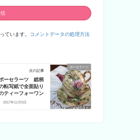
使っています。
コメントデータの処理方法
ポーセラーツ
次の記事
ポーセラーツ 総柄
の転写紙で全面貼り
のティーフォーワン
2017年11月5日