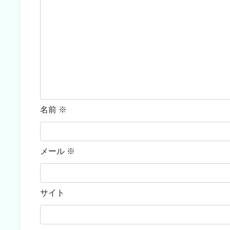
名前
※
メール
※
サイト