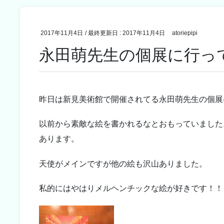
2017年11月4日
/ 最終更新日 :
2017年11月4日
atoriepipi
永田萌先生の個展に行っ
昨日は新見美術館で開催されてる永田萌先生の個展
以前から素敵な絵を書かれるなとおもっていました
あります。
天使がメインですが他の絵も沢山ありました。
私的にはやはりメルヘンチックな絵が好きです！！