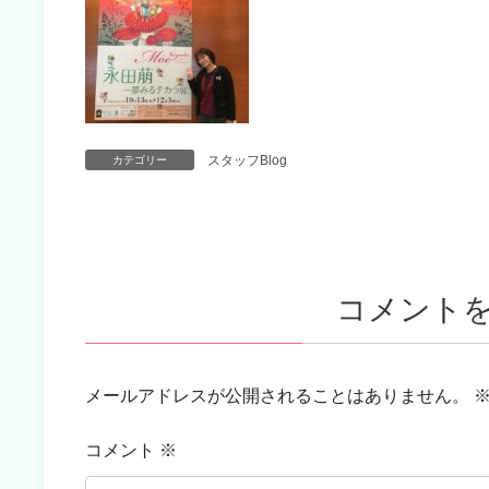
スタッフBlog
カテゴリー
コメント
メールアドレスが公開されることはありません。
コメント
※