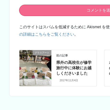
このサイトはスパムを低減するために Akismet を
の詳細はこちらをご覧ください
。
グラスアート
前の記事
県外の高校生が修学
旅行中に体験にお越
しくださいました
2017年11月4日