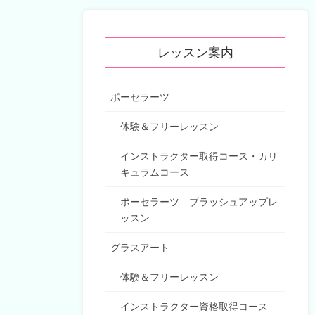
レッスン案内
ポーセラーツ
体験＆フリーレッスン
インストラクター取得コース・カリ
キュラムコース
ポーセラーツ ブラッシュアップレ
ッスン
グラスアート
体験＆フリーレッスン
インストラクター資格取得コース