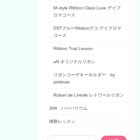
M-style Ribbon Class Luxe デイプ
ロマコース
DSTグルーRibbonデコ デイプロマ
コース
Ribbon Trial Lesson
aN.オリジナルリボン
リボンコーデキーホルダー by
pinklose
Ruban de L’etoile レトワールリボン
JHA ハーバリウム
体験レッスン