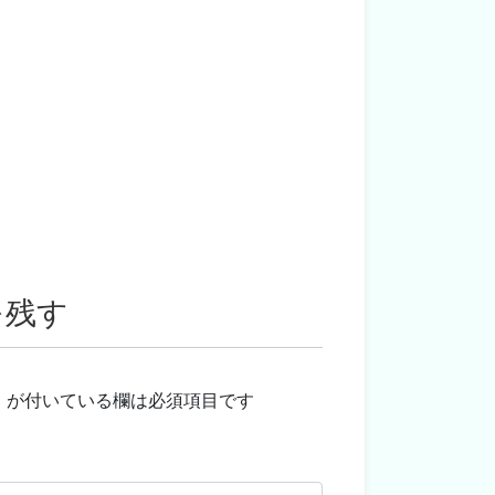
を残す
※
が付いている欄は必須項目です