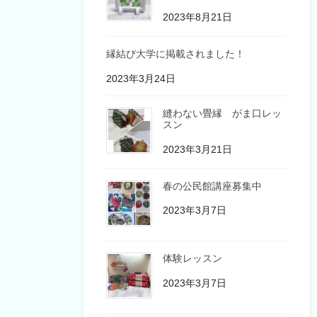
2023年8月21日
縁結び大学に掲載されました！
2023年3月24日
縫わない畳縁 がま口レッ
スン
2023年3月21日
春の公民館講座募集中
2023年3月7日
体験レッスン
2023年3月7日