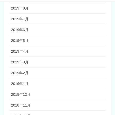
2019年8月
2019年7月
2019年6月
2019年5月
2019年4月
2019年3月
2019年2月
2019年1月
2018年12月
2018年11月