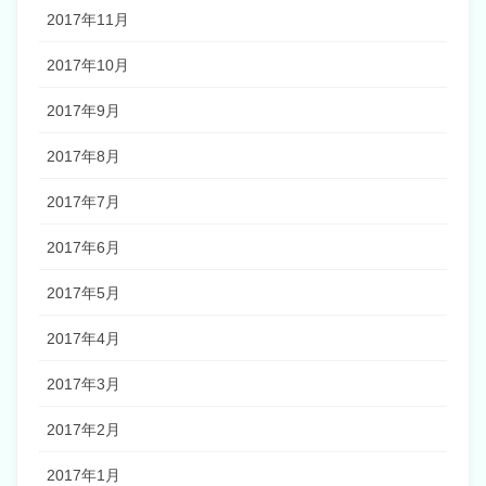
2017年11月
2017年10月
2017年9月
2017年8月
2017年7月
2017年6月
2017年5月
2017年4月
2017年3月
2017年2月
2017年1月