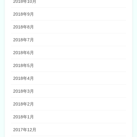
2018年10月
2018年9月
2018年8月
2018年7月
2018年6月
2018年5月
2018年4月
2018年3月
2018年2月
2018年1月
2017年12月