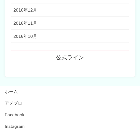
2016年12月
2016年11月
2016年10月
公式ライン
ホーム
アメブロ
Facebook
Instagram