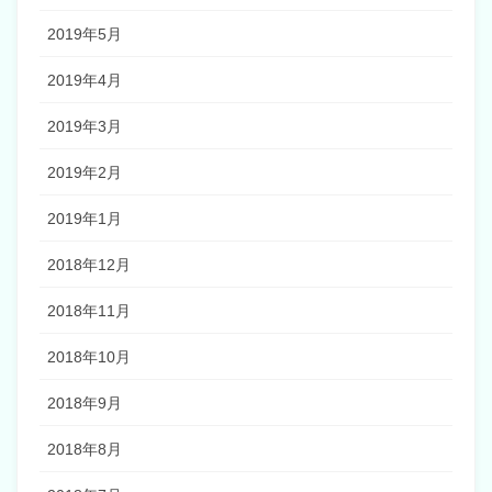
2019年5月
2019年4月
2019年3月
2019年2月
2019年1月
2018年12月
2018年11月
2018年10月
2018年9月
2018年8月