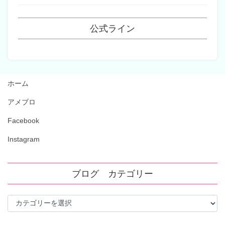
公式ライン
ホーム
アメブロ
Facebook
Instagram
ブログ カテゴリー
ブ
ロ
グ