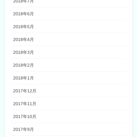
2018年7月
2018年6月
2018年5月
2018年4月
2018年3月
2018年2月
2018年1月
2017年12月
2017年11月
2017年10月
2017年9月