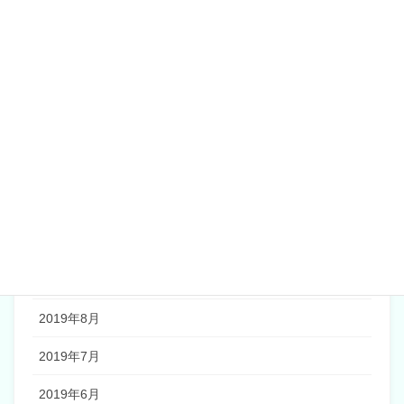
2020年5月
2020年4月
2020年2月
2020年1月
2019年12月
2019年11月
2019年10月
2019年9月
2019年8月
2019年7月
2019年6月