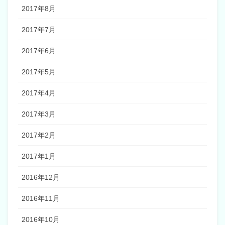
2017年8月
2017年7月
2017年6月
2017年5月
2017年4月
2017年3月
2017年2月
2017年1月
2016年12月
2016年11月
2016年10月